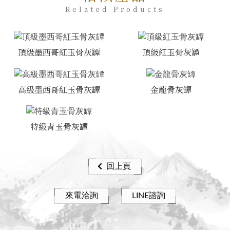
Related Products
頂級墨西哥紅玉骨灰罈
頂級紅玉骨灰罈
高級墨西哥紅玉骨灰罈
金龍骨灰罈
特級青玉骨灰罈
回上頁
來電洽詢
LINE諮詢