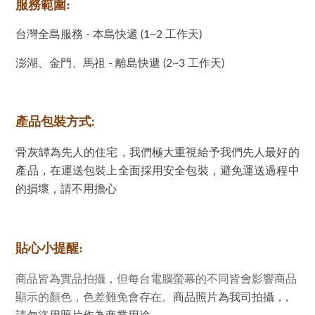
服務範圍:
台灣全島服務 - 本島快遞 (1~2 工作天)
澎湖、金門、馬祖 - 離島快遞 (2~3 工作天)
產品包裝方式:
骨灰罈為先人的住宅，我們極大重視給予我們先人最好的
產品，在運送包裝上全面採用安全包裝，避免運送過程中
的損壞，請不用擔心
貼心小提醒:
商品皆為實品拍攝，但每台電腦螢幕的不同皆會影響商品
顯示的顏色，色差難免會存在。
商品照片為我司拍攝，,