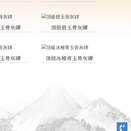
玉骨灰罈
頂級碧玉骨灰罈
玉骨灰罈
頂級冰種青玉骨灰罈