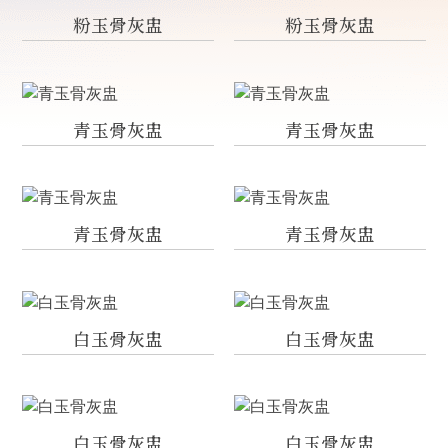
粉玉骨灰盅
粉玉骨灰盅
青玉骨灰盅
青玉骨灰盅
青玉骨灰盅
青玉骨灰盅
白玉骨灰盅
白玉骨灰盅
白玉骨灰盅
白玉骨灰盅