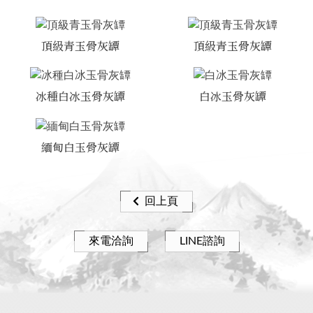
頂級青玉骨灰罈
頂級青玉骨灰罈
冰種白冰玉骨灰罈
白冰玉骨灰罈
緬甸白玉骨灰罈
回上頁
來電洽詢
LINE諮詢