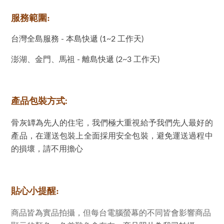
服務範圍:
台灣全島服務 - 本島快遞 (1~2 工作天)
澎湖、金門、馬祖 - 離島快遞 (2~3 工作天)
產品包裝方式:
骨灰罈為先人的住宅，我們極大重視給予我們先人最好的
產品，在運送包裝上全面採用安全包裝，避免運送過程中
的損壞，請不用擔心
貼心小提醒:
商品皆為實品拍攝，但每台電腦螢幕的不同皆會影響商品