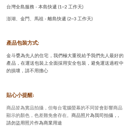
台灣全島服務 - 本島快遞 (1~2 工作天)
澎湖、金門、馬祖 - 離島快遞 (2~3 工作天)
產品包裝方式:
金斗甕
為先人的住宅，我們極大重視給予我們先人最好的
產品，在運送包裝上全面採用安全包裝，避免運送過程中
的損壞，請不用擔心
貼心小提醒:
商品皆為實品拍攝，但每台電腦螢幕的不同皆會影響商品
顯示的顏色，色差難免會存在。
商品照片為我司拍攝，,
請勿盜用照片作為商業用途