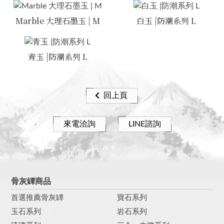
Marble 大理石墨玉 | M
白玉 |防潮系列 L
青玉 |防潮系列 L
回上頁
來電洽詢
LINE諮詢
骨灰罈商品
首選推薦骨灰罈
寶石系列
玉石系列
岩石系列