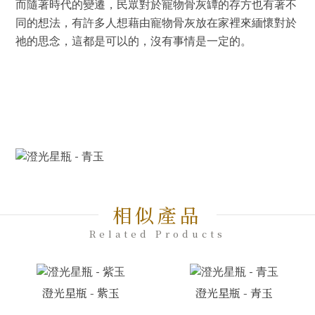
而隨著時代的變遷，民眾對於寵物骨灰罈的存方也有著不
同的想法，有許多人想藉由寵物骨灰放在家裡來緬懷對於
祂的思念，這都是可以的，沒有事情是一定的。
相似產品
Related Products
澄光星瓶 - 紫玉
澄光星瓶 - 青玉