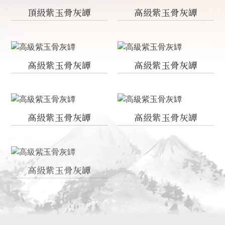
頂級紫玉骨灰罈
高級紫玉骨灰罈
高級紫玉骨灰罈
高級紫玉骨灰罈
高級紫玉骨灰罈
高級紫玉骨灰罈
高級紫玉骨灰罈