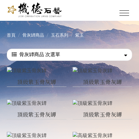
首頁
骨灰罈商品
玉石系列
紫玉
骨灰罈商品 次選單
頂級紫玉骨灰罈
頂級紫玉骨灰罈
頂級紫玉骨灰罈
頂級紫玉骨灰罈