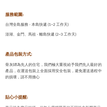
服務範圍:
台灣全島服務 - 本島快遞 (1~2 工作天)
澎湖、金門、馬祖 - 離島快遞 (2~3 工作天)
產品包裝方式:
骨灰罈為先人的住宅，我們極大重視給予我們先人最好的
產品，在運送包裝上全面採用安全包裝，避免運送過程中
的損壞，請不用擔心
貼心小提醒: