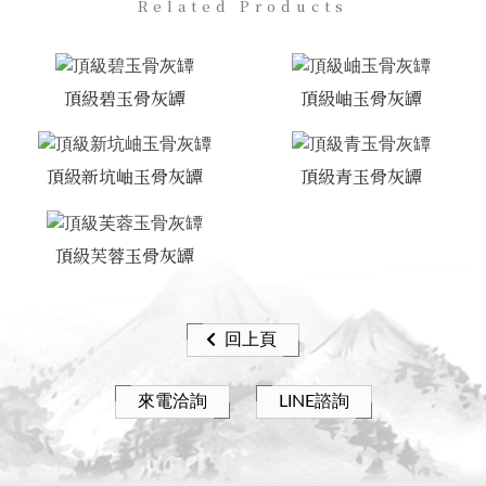
Related Products
頂級碧玉骨灰罈
頂級岫玉骨灰罈
頂級新坑岫玉骨灰罈
頂級青玉骨灰罈
頂級芙蓉玉骨灰罈
回上頁
來電洽詢
LINE諮詢